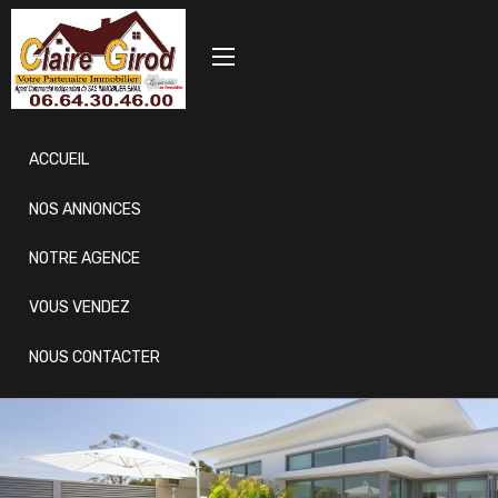
ACCUEIL
NOS ANNONCES
NOTRE AGENCE
VOUS VENDEZ
NOUS CONTACTER