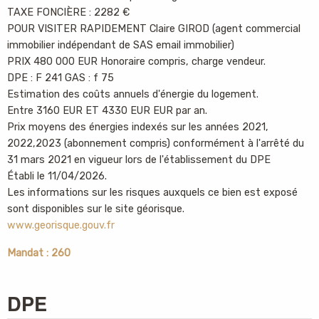
TAXE FONCIÈRE : 2282 €
POUR VISITER RAPIDEMENT Claire GIROD (agent commercial
immobilier indépendant de SAS email immobilier)
PRIX 480 000 EUR Honoraire compris, charge vendeur.
DPE : F 241 GAS : f 75
Estimation des coûts annuels d'énergie du logement.
Entre 3160 EUR ET 4330 EUR EUR par an.
Prix moyens des énergies indexés sur les années 2021,
2022,2023 (abonnement compris) conformément à l'arrêté du
31 mars 2021 en vigueur lors de l'établissement du DPE
Établi le 11/04/2026.
Les informations sur les risques auxquels ce bien est exposé
sont disponibles sur le site géorisque.
www.georisque.gouv.fr
Mandat : 260
DPE