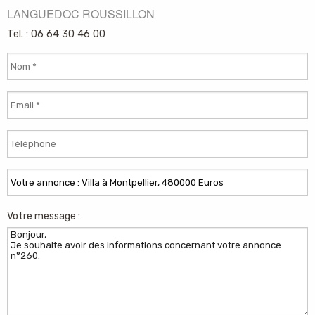
LANGUEDOC ROUSSILLON
Tel. : 06 64 30 46 00
Votre message :