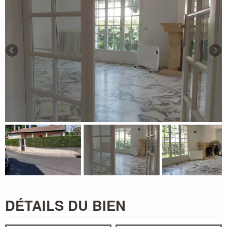
DÉTAILS DU BIEN