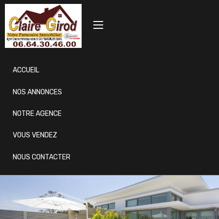
ACCUEIL
NOS ANNONCES
NOTRE AGENCE
VOUS VENDEZ
NOUS CONTACTER