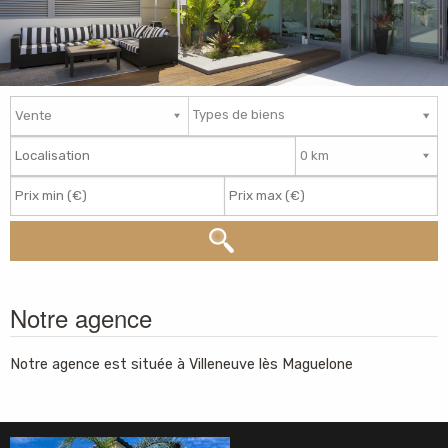
Types de biens
Notre agence
Notre agence est située à Villeneuve lès Maguelone